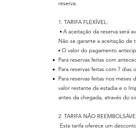
reserva.
1. TARIFA FLEXÍVEL:
▪ A aceitação da reserva será 
Não se garante a aceitação de t
▪ O valor do pagamento antecip
Para reservas feitas com antece
Para reservas feitas com 7 dia
Para reservas feitas nos meses 
valor restante da estadia e o 
antes da chegada, através do si
2. TARIFA NÃO REEMBOLSÁVE
Esta tarifa oferece um desconto