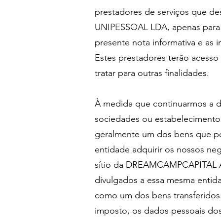
prestadores de serviços que
UNIPESSOAL LDA, apenas para as
presente nota informativa e 
Estes prestadores terão acesso
tratar para outras finalidades.
À medida que continuarmos a de
sociedades ou estabelecimentos
geralmente um dos bens que pod
entidade adquirir os nossos ne
sítio da DREAMCAMPCAPITAL A
divulgados a essa mesma entida
como um dos bens transferidos.
imposto, os dados pessoais do