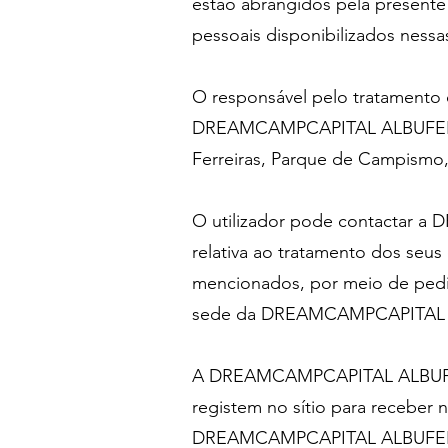
estão abrangidos pela presente
pessoais disponibilizados nessa
O responsável pelo tratamento 
DREAMCAMPCAPITAL ALBUFEIRA 
Ferreiras, Parque de Campismo,
O utilizador pode contactar
relativa ao tratamento dos seus
mencionados, por meio de pedid
sede da DREAMCAMPCAPITAL
A DREAMCAMPCAPITAL ALBUFEIR
registem no sítio para receber 
DREAMCAMPCAPITAL ALBUFEI